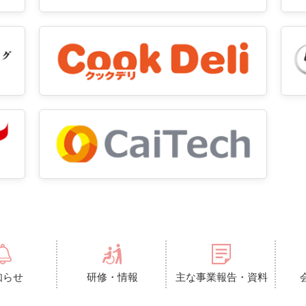
知らせ
研修・情報
主な事業報告・資料