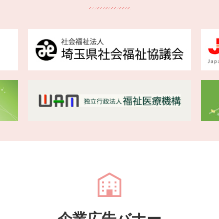
企業広告バナー