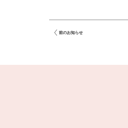
前のお知らせ