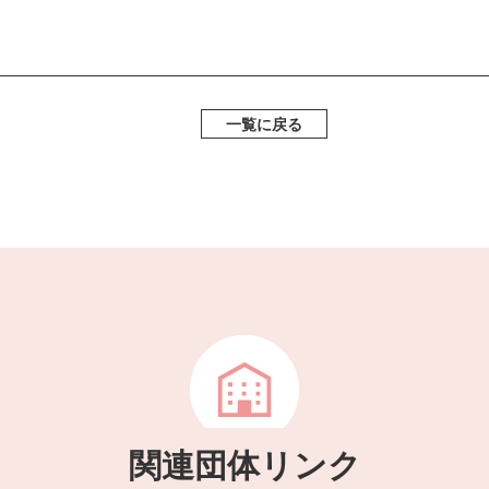
一覧に戻る
関連団体リンク