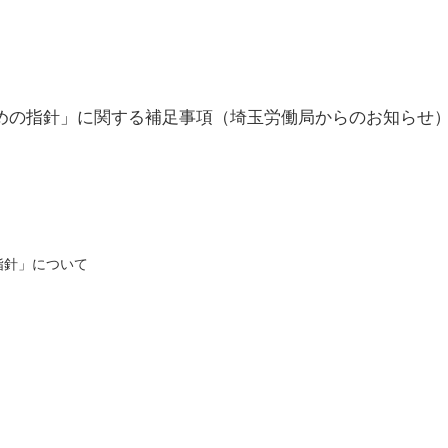
めの指針」に関する補足事項（埼玉労働局からのお知らせ
指針」について