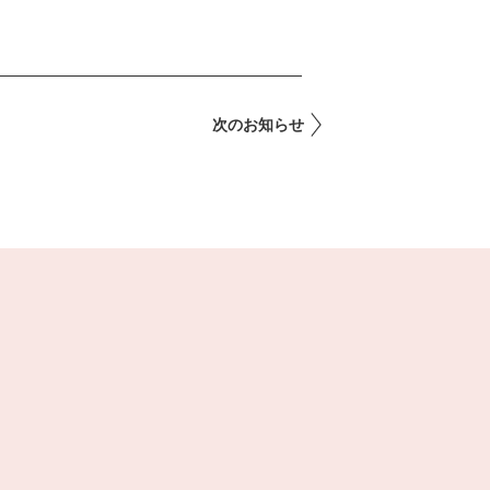
次のお知らせ