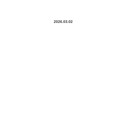
2026.03.02
）