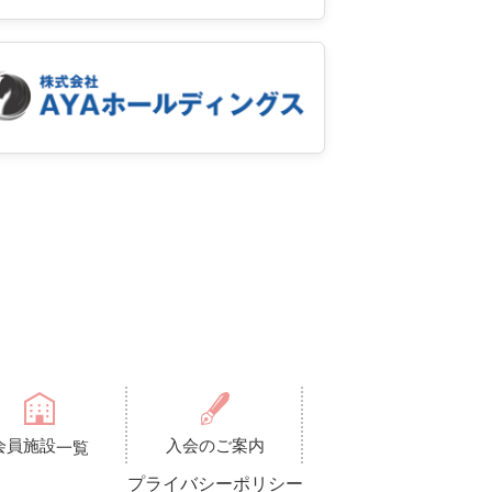
会員施設
入会のご案内
一覧
プライバシーポリシー