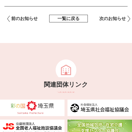
前のお知らせ
一覧に戻る
次のお知らせ
関連団体リンク