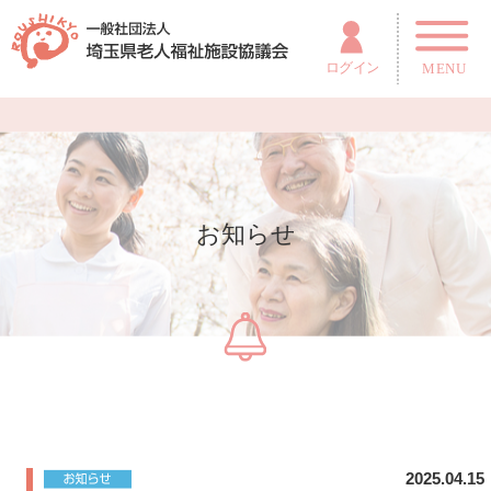
お知らせ
2025.04.15