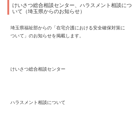
けいさつ総合相談センター、ハラスメント相談につ
いて（埼玉県からのお知らせ）
埼玉県福祉部からの「在宅介護における安全確保対策に
ついて」のお知らせを掲載します。
けいさつ総合相談センター
ハラスメント相談について