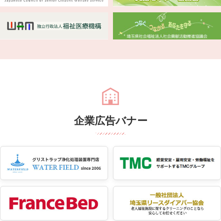
企業広告バナー