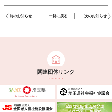
前のお知らせ
一覧に戻る
次のお知らせ
関連団体リンク