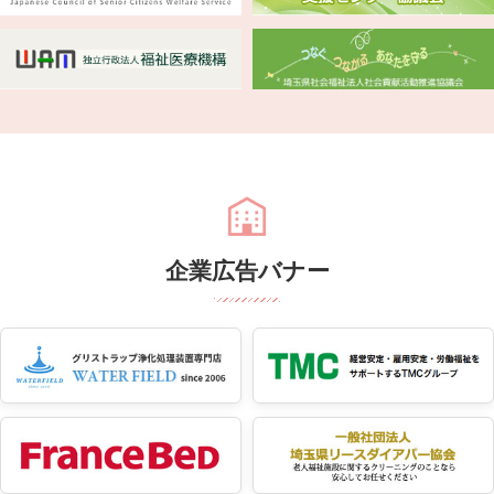
企業広告バナー