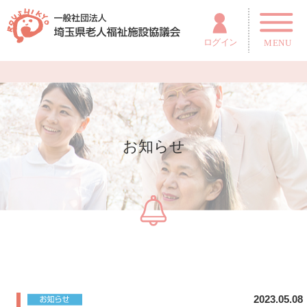
お知らせ
2023.05.08