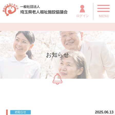
お知らせ
2025.06.13