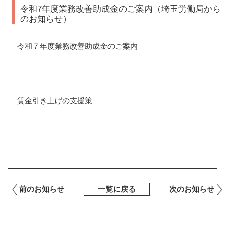
令和7年度業務改善助成金のご案内（埼玉労働局から
のお知らせ）
令和７年度業務改善助成金のご案内
賃金引き上げの支援策
前のお知らせ
一覧に戻る
次のお知らせ