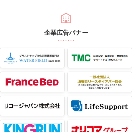
企業広告バナー