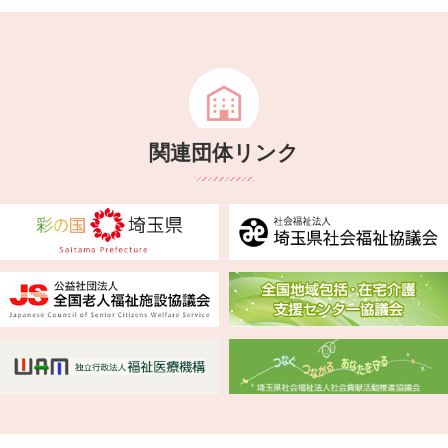
関連団体リンク