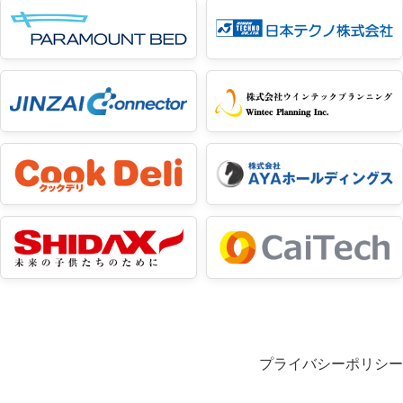
プライバシーポリシー