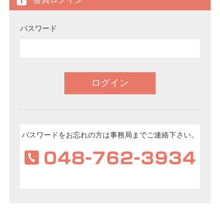
パスワード
パスワードをお忘れの方は事務局までご連絡下さい。