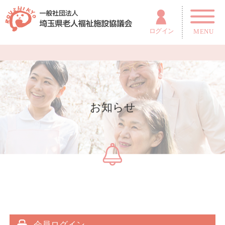
お知らせ
会員ログイン