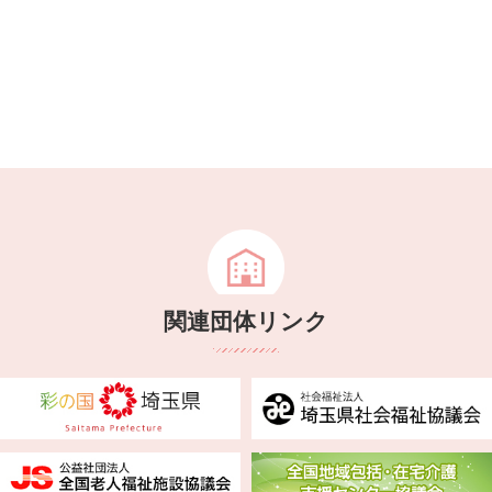
関連団体リンク