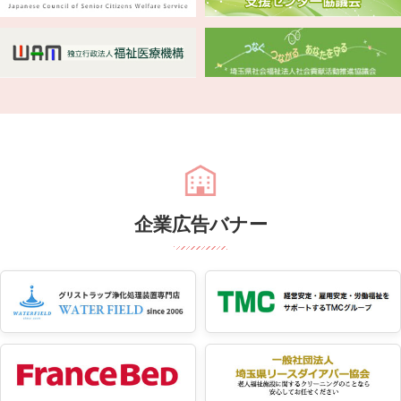
企業広告バナー