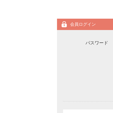
会員ログイン
パスワード