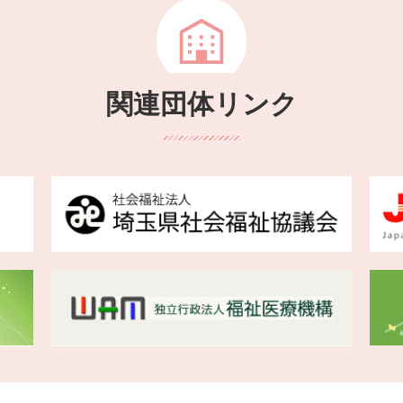
関連団体リンク