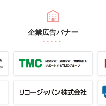
企業広告バナー