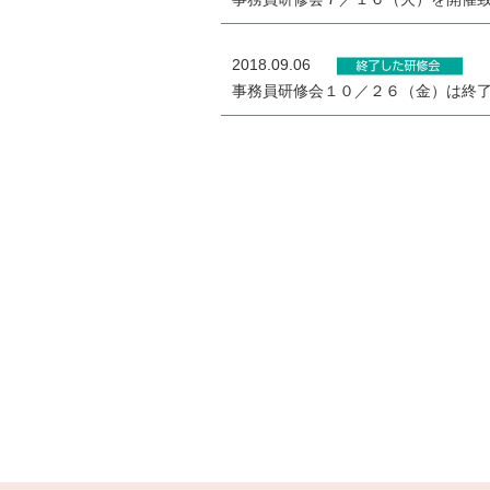
2018.09.06
事務員研修会１０／２６（金）は終