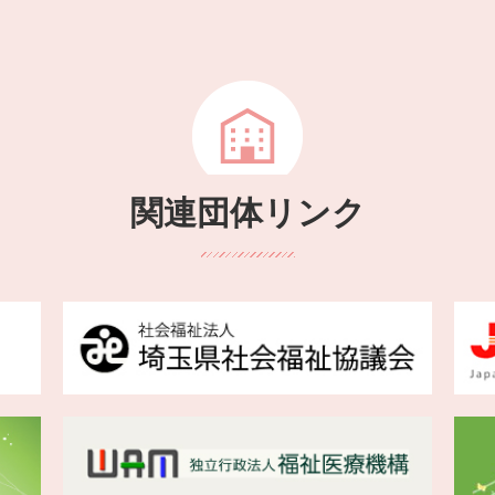
関連団体リンク