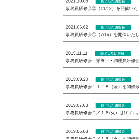
2021.10.08
事務員研修会②（11/12）を開催い
2021.06.02
事務員研修会①（7/15）を開催いた
2019.11.11
事務員研修会・栄養士・調理員研修
2019.09.20
事務員研修会１１／８（金）を開催
2019.07.03
事務員研修会７／１６(火）は終了い
2019.06.03
事務員研修会７／１６（火）を開催