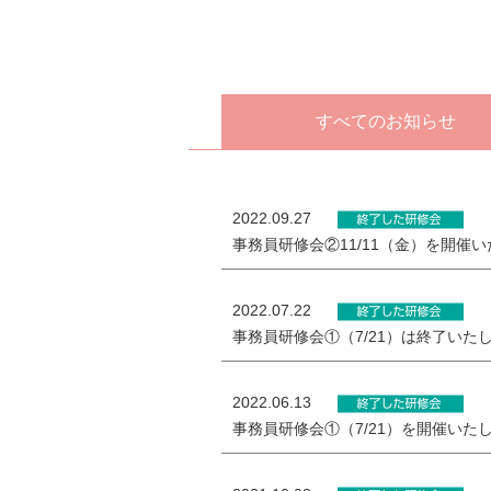
すべてのお知らせ
2022.09.27
事務員研修会②11/11（金）を開催
2022.07.22
事務員研修会①（7/21）は終了いた
2022.06.13
事務員研修会①（7/21）を開催いた