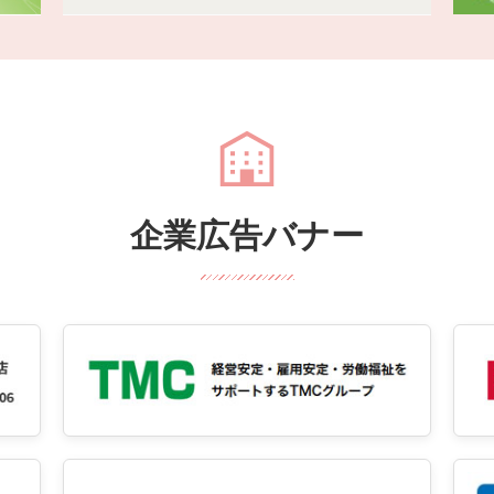
企業広告バナー