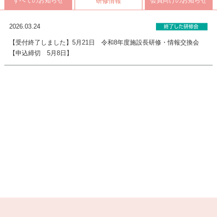
すべてのお知らせ
会員向けのお知らせ
研修情報
2026.03.24
【受付終了しました】5月21日 令和8年度施設長研修・情報交換会
【申込締切 5月8日】