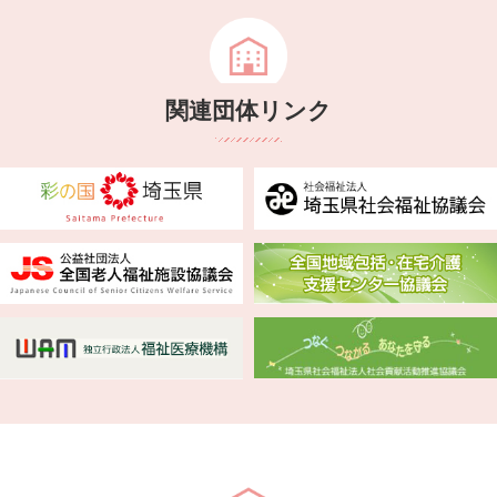
関連団体リンク