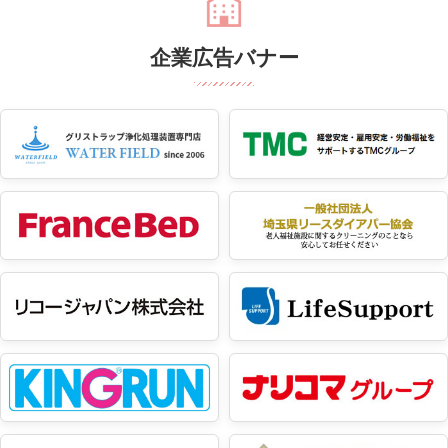
企業広告バナー