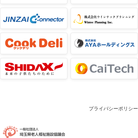
プライバシーポリシー