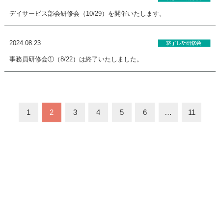
デイサービス部会研修会（10/29）を開催いたします。
2024.08.23
事務員研修会①（8/22）は終了いたしました。
1
2
3
4
5
6
…
11