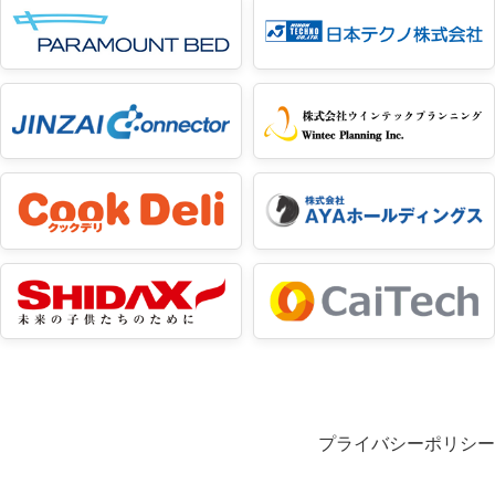
プライバシーポリシー