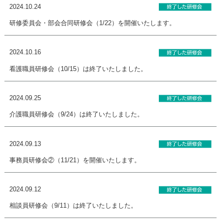
2024.10.24
研修委員会・部会合同研修会（1/22）を開催いたします。
2024.10.16
看護職員研修会（10/15）は終了いたしました。
2024.09.25
介護職員研修会（9/24）は終了いたしました。
2024.09.13
事務員研修会②（11/21）を開催いたします。
2024.09.12
相談員研修会（9/11）は終了いたしました。