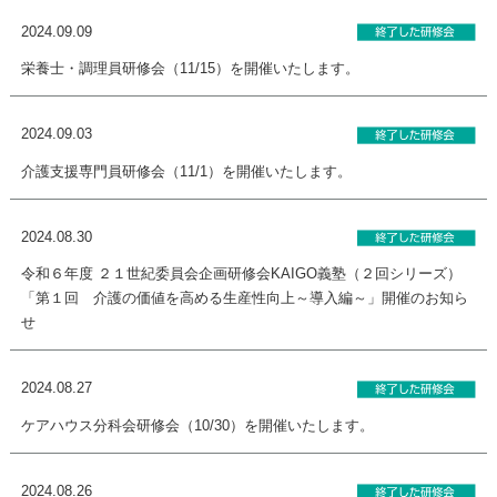
2024.09.09
栄養士・調理員研修会（11/15）を開催いたします。
2024.09.03
介護支援専門員研修会（11/1）を開催いたします。
2024.08.30
令和６年度 ２１世紀委員会企画研修会KAIGO義塾（２回シリーズ）
「第１回 介護の価値を高める生産性向上～導入編～」開催のお知ら
せ
2024.08.27
ケアハウス分科会研修会（10/30）を開催いたします。
2024.08.26