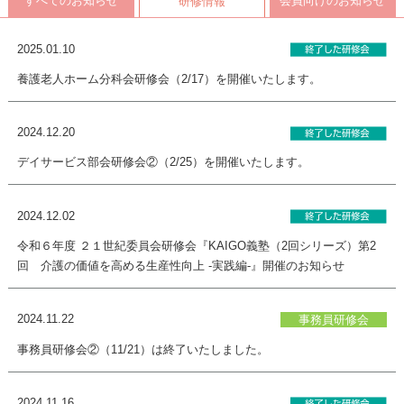
すべてのお知らせ
会員向けのお知らせ
研修情報
2025.01.10
養護老人ホーム分科会研修会（2/17）を開催いたします。
2024.12.20
デイサービス部会研修会②（2/25）を開催いたします。
2024.12.02
令和６年度 ２１世紀委員会研修会『KAIGO義塾（2回シリーズ）第2
回 介護の価値を高める生産性向上 -実践編-』開催のお知らせ
2024.11.22
事務員研修会
事務員研修会②（11/21）は終了いたしました。
2024.11.16