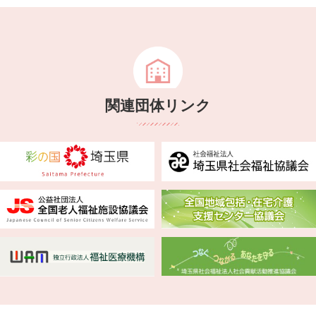
関連団体リンク