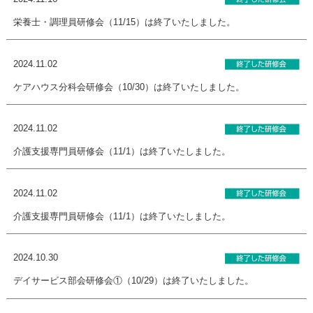
栄養士・調理員研修会（11/15）は終了いたしました。
2024.11.02
ケアハウス分科会研修会（10/30）は終了いたしました。
2024.11.02
介護支援専門員研修会（11/1）は終了いたしました。
2024.11.02
介護支援専門員研修会（11/1）は終了いたしました。
2024.10.30
デイサービス部会研修会①（10/29）は終了いたしました。