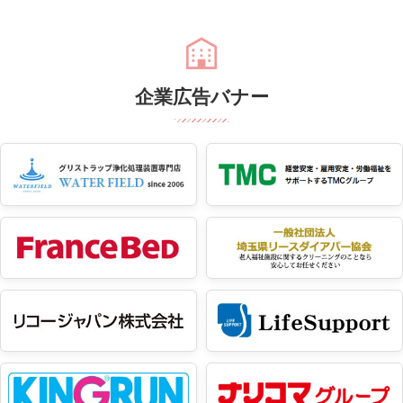
企業広告バナー